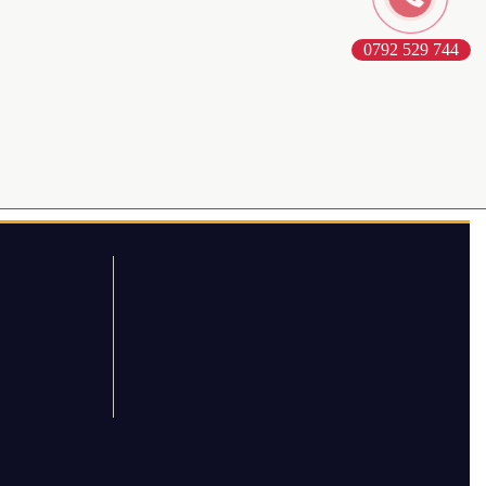
0792 529 744