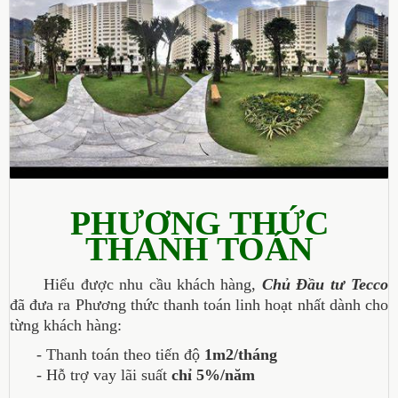
PHƯƠNG THỨC
THANH TOÁN
Hiểu được nhu cầu khách hàng,
Chủ Đầu tư
Tecco
đã đưa ra Phương thức thanh toán linh hoạt nhất dành cho
từng khách hàng:
- Thanh toán theo tiến độ
1m2/tháng
- Hỗ trợ vay lãi suất
chỉ 5%/năm