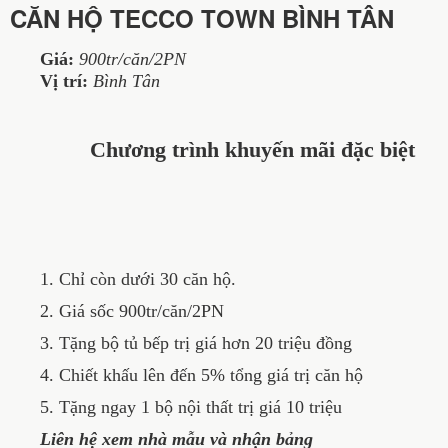
CĂN HỘ TECCO TOWN BÌNH TÂN
Giá:
900tr/căn/2PN
Vị trí:
Bình Tân
Chương trình khuyến mãi đặc biệt
1. Chỉ còn dưới 30 căn hộ.
2. Giá sốc 900tr/căn/2PN
3. Tặng bộ tủ bếp trị giá hơn 20 triệu đồng
4. Chiết khấu lên đến 5% tổng giá trị căn hộ
5. Tặng ngay 1 bộ nội thất trị giá 10 triệu
Liên hệ xem nhà mẫu và nhận bảng