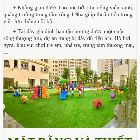
+ Không gian được bao bọc bởi khu công viên xanh,
quảng trường trung tâm rộng 1.9ha giúp thuận tiện trong
việc lưu thông nội bộ
+ Tại đây gia đình bạn tận hưởng được một cuộc
sống thượng lưu, dự án trang bị đầy đủ tiện ích: Hồ bơi,
gym, khu vui chơi trẻ em, nhà trẻ, trung tâm thương mại,
...