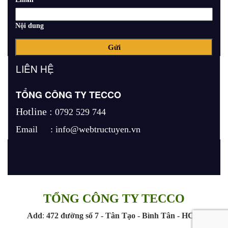
Nội dung
LIÊN HỆ
TỔNG CÔNG TY TECCO
Hotline :
0792 529 744
Email :
info@webtructuyen.vn
TỔNG CÔNG TY TECCO
Add
:
472 đường số 7 - Tân Tạo - Bình Tân - HCM