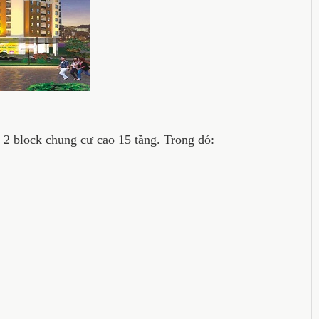
 block chung cư cao 15 tầng. Trong đó: