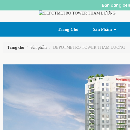
Bạn đang xem
Trang Chủ
Sản Phẩm
Trang chủ
Sản phẩm
DEPOTMETRO TOWER THAM LƯƠNG