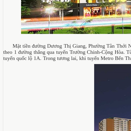
Mặt tiền đường Dương Thị Giang, Phường Tân Thới Nhất 
theo 1 đường thẳng qua tuyến Trường Chinh-Cộng Hòa. 
tuyến quốc lộ 1A. Trong tương lai, khi tuyến Metro Bến T