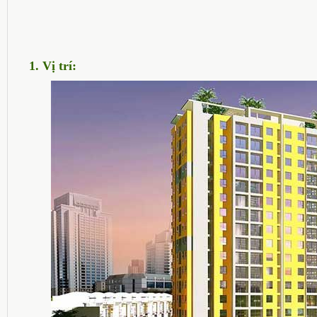
1. Vị trí: